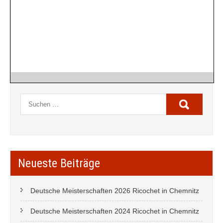
Neueste Beiträge
Deutsche Meisterschaften 2026 Ricochet in Chemnitz
Deutsche Meisterschaften 2024 Ricochet in Chemnitz