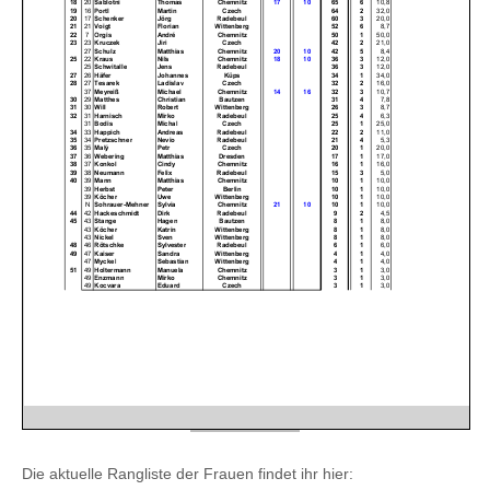
Die aktuelle Rangliste der Frauen findet ihr hier: