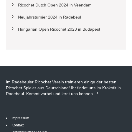
Ricochet Dutch Open 2024 in Veendam
Neujahrsturnier 2024 in Radebeul
Hungarian Open Ricochet 2023 in Budapest
Im Radebeuler Ricochet Verein trainieren einige der besten
Ricochet Spieler aus Deutschland! Ihr findet uns im Krokofit in
Radebeul. Kommt vorbei und lernt uns kennen…!
Impressum
Kontakt