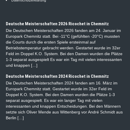
Datenschutzerklärung
Deutsche Meisterschaften 2026 Ricochet in Chemnitz
Die Deutschen Meisterschaften 2026 fanden am 24. Januar im
Europark Chemnitz statt. Bei -11°C (gefühlten -20°C) mussten
die Courts durch die ersten Spiele ersteinmal auf
Betriebstemperatur gebracht werden. Gestartet wurde im 32er
Feld im Doppel K.O. System. Bei den Damen wurden die Plätze
1-3 separat ausgespielt Es war ein Tag mit vielen interessanten
und knappen […]
Deutsche Meisterschaften 2024 Ricochet in Chemnitz
Die Deutschen Meisterschaften 2024 fanden am 16. März im
Europark Chemnitz statt. Gestartet wurde im 32er Feld im
Doppel K.O. System. Bei den Damen wurden die Plätze 1-3
separat ausgespielt. Es war ein langer Tag mit vielen
interessanten und knappen Entscheidungen. Bei den Männern
setzte sich Oliver Mende aus Wittenberg vor André Schmidt aus
Berlin […]