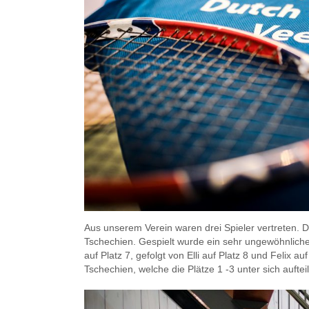
Aus unserem Verein waren drei Spieler vertreten.
Tschechien. Gespielt wurde ein sehr ungewöhnliche
auf Platz 7, gefolgt von Elli auf Platz 8 und Felix 
Tschechien, welche die Plätze 1 -3 unter sich aufteil