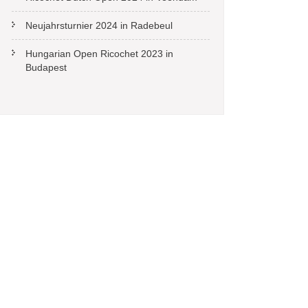
Neujahrsturnier 2024 in Radebeul
Hungarian Open Ricochet 2023 in
Budapest