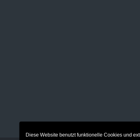
Diese Website benutzt funktionelle Cookies und ext