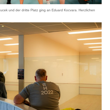
Krucek und der dritte Platz ging an Eduard Kocvara. Herzlichen