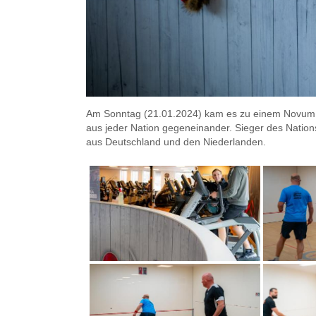
Am Sonntag (21.01.2024) kam es zu einem Novum. 
aus jeder Nation gegeneinander. Sieger des Nation
aus Deutschland und den Niederlanden.