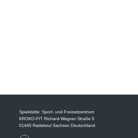
Spielstätte: Sport- und Freizeitzentrum
KROKO-FIT Richard-Wagner-Straße 5
01445 Radebeul Sachsen Deutschland