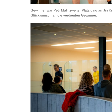
Gewinner war Petr Mali, zweiter Platz ging an Jiri 
Glückwunsch an die verdienten Gewinner.