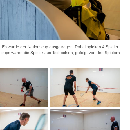
Es wurde der Nationscup ausgetragen. Dabei spielten 4 Spieler
scups waren die Spieler aus Tschechien, gefolgt von den Spielern