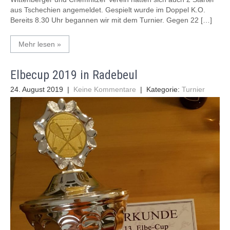
aus Tschechien angemeldet. Gespielt wurde im Doppel K.O.
Bereits 8.30 Uhr begannen wir mit dem Turnier. Gegen 22 […]
Mehr lesen »
Elbecup 2019 in Radebeul
24. August 2019
|
Keine Kommentare
| Kategorie:
Turnier