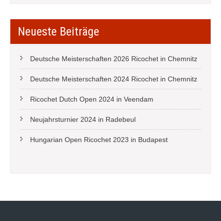
Neueste Beiträge
Deutsche Meisterschaften 2026 Ricochet in Chemnitz
Deutsche Meisterschaften 2024 Ricochet in Chemnitz
Ricochet Dutch Open 2024 in Veendam
Neujahrsturnier 2024 in Radebeul
Hungarian Open Ricochet 2023 in Budapest