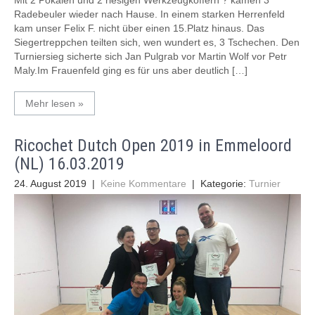
Radebeuler wieder nach Hause. In einem starken Herrenfeld
kam unser Felix F. nicht über einen 15.Platz hinaus. Das
Siegertreppchen teilten sich, wen wundert es, 3 Tschechen. Den
Turniersieg sicherte sich Jan Pulgrab vor Martin Wolf vor Petr
Maly.Im Frauenfeld ging es für uns aber deutlich […]
Mehr lesen »
Ricochet Dutch Open 2019 in Emmeloord
(NL) 16.03.2019
24. August 2019
|
Keine Kommentare
| Kategorie:
Turnier