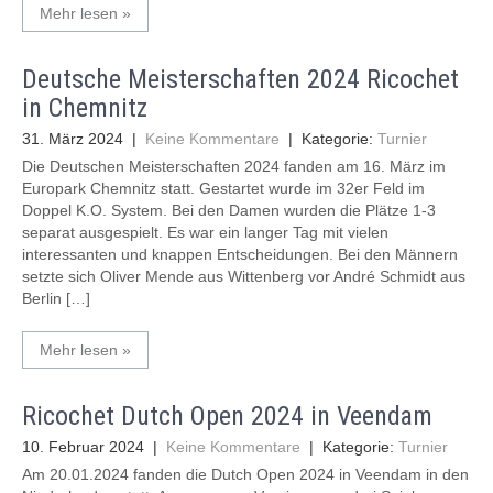
Mehr lesen »
Deutsche Meisterschaften 2024 Ricochet
in Chemnitz
31. März 2024
|
Keine Kommentare
| Kategorie:
Turnier
Die Deutschen Meisterschaften 2024 fanden am 16. März im
Europark Chemnitz statt. Gestartet wurde im 32er Feld im
Doppel K.O. System. Bei den Damen wurden die Plätze 1-3
separat ausgespielt. Es war ein langer Tag mit vielen
interessanten und knappen Entscheidungen. Bei den Männern
setzte sich Oliver Mende aus Wittenberg vor André Schmidt aus
Berlin […]
Mehr lesen »
Ricochet Dutch Open 2024 in Veendam
10. Februar 2024
|
Keine Kommentare
| Kategorie:
Turnier
Am 20.01.2024 fanden die Dutch Open 2024 in Veendam in den