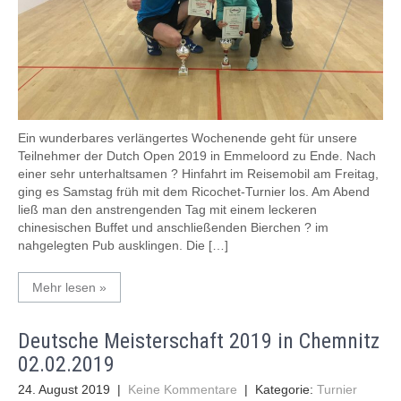
Ein wunderbares verlängertes Wochenende geht für unsere
Teilnehmer der Dutch Open 2019 in Emmeloord zu Ende. Nach
einer sehr unterhaltsamen ? Hinfahrt im Reisemobil am Freitag,
ging es Samstag früh mit dem Ricochet-Turnier los. Am Abend
ließ man den anstrengenden Tag mit einem leckeren
chinesischen Buffet und anschließenden Bierchen ? im
nahgelegten Pub ausklingen. Die […]
Mehr lesen »
Deutsche Meisterschaft 2019 in Chemnitz
02.02.2019
24. August 2019
|
Keine Kommentare
| Kategorie:
Turnier